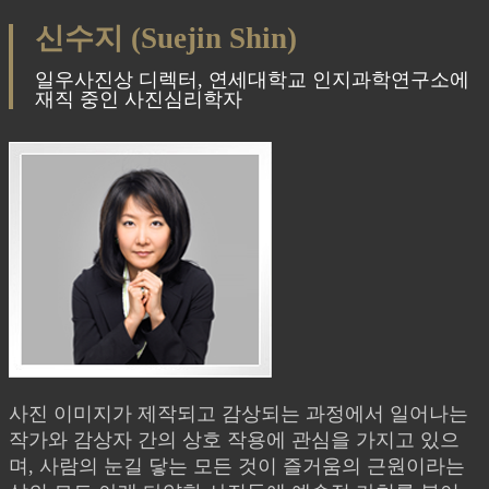
신수지 (Suejin Shin)
일우사진상 디렉터, 연세대학교 인지과학연구소에
재직 중인 사진심리학자
사진 이미지가 제작되고 감상되는 과정에서 일어나는
작가와 감상자 간의 상호 작용에 관심을 가지고 있으
며, 사람의 눈길 닿는 모든 것이 즐거움의 근원이라는