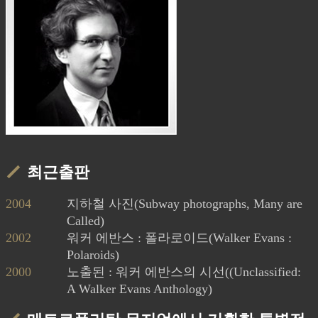
최근출판
2004
지하철 사진(Subway photographs, Many are
Called)
2002
워커 에반스 : 폴라로이드(Walker Evans :
Polaroids)
2000
노출된 : 워커 에반스의 시선((Unclassified:
A Walker Evans Anthology)