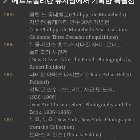
메트로폴리탄 뮤지엄에서 기획한 특별전
2009
필립 드 몽테벨로(Phillippe de Montebello)
기념전:큐레이터 인수 30년 기념전
(The Phillippe de Montebello Year: Curators
Celebrate Three Decades of cquisitions)
2006
뉴올리언스 홍수가 지나간 자리 : 로버트
폴리도리 사진전
(New Orleans After the Flood: Photographs by
Robert Polidori)
2005
다이안 아버스 다시보기 (Diane Arbus Rebert
Polidori)
선택된 소수 : 스트리트 사진 및 도서,
1936~1966)
(Few Are Chosen : Street Photography and the
Book, 1936~1966)
2002
뉴욕, 뉴욕 (New York, New York: Photographs
from the Collection)
토마스 에킨스 (Thomas Eakins)